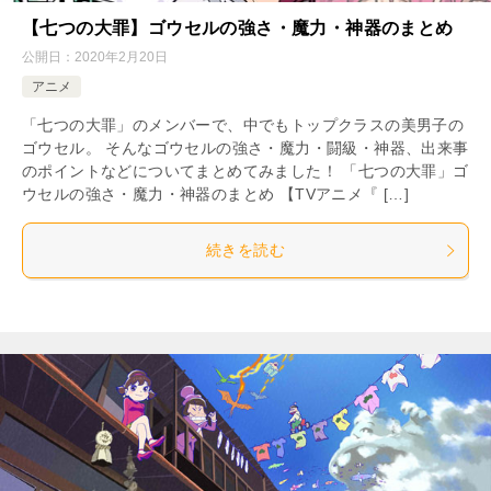
【七つの大罪】ゴウセルの強さ・魔力・神器のまとめ
公開日：
2020年2月20日
アニメ
「七つの大罪」のメンバーで、中でもトップクラスの美男子の
ゴウセル。 そんなゴウセルの強さ・魔力・闘級・神器、出来事
のポイントなどについてまとめてみました！ 「七つの大罪」ゴ
ウセルの強さ・魔力・神器のまとめ 【TVアニメ『 […]
続きを読む