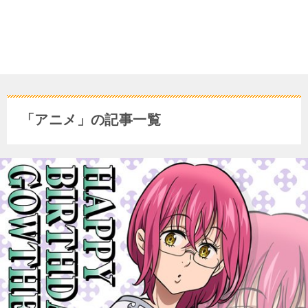
「アニメ」の記事一覧