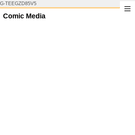
G-TEEGZD85V5
Comic Media